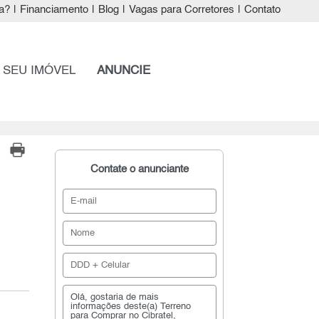
a?
|
Financiamento
|
Blog
|
Vagas para Corretores
|
Contato
 SEU IMÓVEL
ANUNCIE
Contate o anunciante