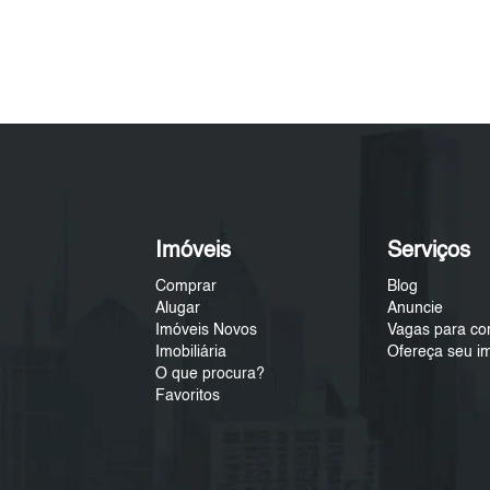
Imóveis
Serviços
Comprar
Blog
Alugar
Anuncie
Imóveis Novos
Vagas para co
Imobiliária
Ofereça seu i
O que procura?
Favoritos