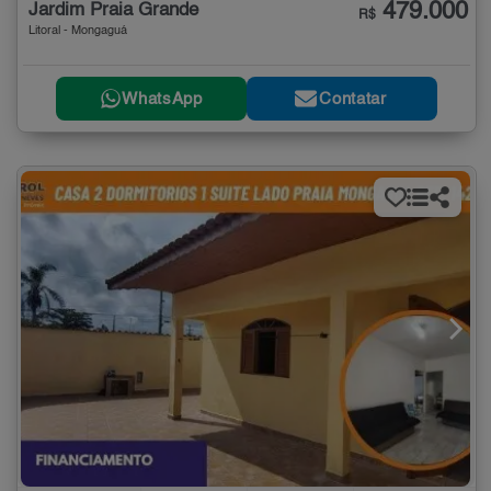
479.000
Jardim Praia Grande
R$
Litoral - Mongaguá
WhatsApp
Contatar