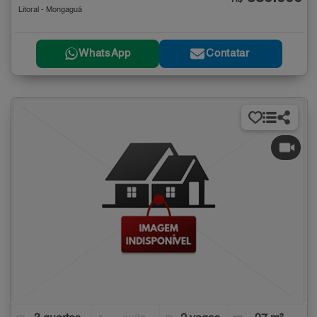
Litoral - Mongaguá
WhatsApp
Contatar