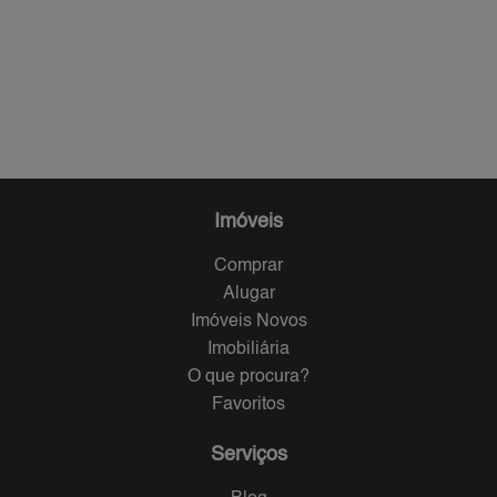
Imóveis
Comprar
Alugar
Imóveis Novos
Imobiliária
O que procura?
Favoritos
Serviços