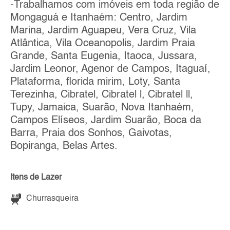
-Trabalhamos com imóveis em toda região de
Mongaguá e Itanhaém: Centro, Jardim
Marina, Jardim Aguapeu, Vera Cruz, Vila
Atlântica, Vila Oceanopolis, Jardim Praia
Grande, Santa Eugenia, Itaoca, Jussara,
Jardim Leonor, Agenor de Campos, Itaguaí,
Plataforma, florida mirim, Loty, Santa
Terezinha, Cibratel, Cibratel l, Cibratel ll,
Tupy, Jamaica, Suarão, Nova Itanhaém,
Campos Elíseos, Jardim Suarão, Boca da
Barra, Praia dos Sonhos, Gaivotas,
Bopiranga, Belas Artes.
Itens de Lazer
Churrasqueira