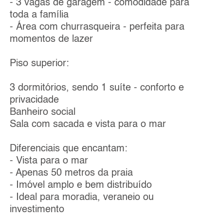
- 3 vagas de garagem - comodidade para
toda a família
- Área com churrasqueira - perfeita para
momentos de lazer
Piso superior:
3 dormitórios, sendo 1 suíte - conforto e
privacidade
Banheiro social
Sala com sacada e vista para o mar
Diferenciais que encantam:
- Vista para o mar
- Apenas 50 metros da praia
- Imóvel amplo e bem distribuído
- Ideal para moradia, veraneio ou
investimento