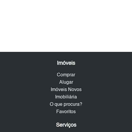
Imóveis
Comprar
Alugar
Imóveis Novos
Imobiliária
O que procura?
Favoritos
Serviços