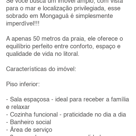
Se você busca um imóvel amplo, com vista
para o mar e localização privilegiada, esse
sobrado em Mongaguá é simplesmente
imperdível!!!
A apenas 50 metros da praia, ele oferece o
equilíbrio perfeito entre conforto, espaço e
qualidade de vida no litoral.
Características do imóvel:
Piso inferior:
- Sala espaçosa - ideal para receber a família
e relaxar
- Cozinha funcional - praticidade no dia a dia
- Banheiro social
- Área de serviço