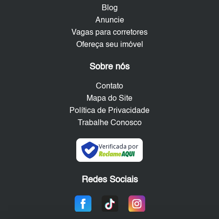
Blog
Anuncie
Vagas para corretores
Ofereça seu imóvel
Sobre nós
Contato
Mapa do Site
Política de Privacidade
Trabalhe Conosco
Verificada por
Redes Sociais