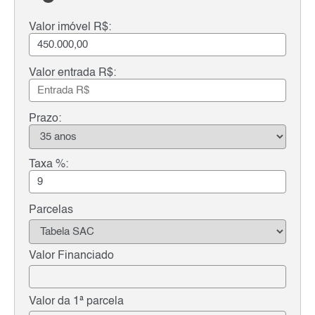
Valor imóvel R$:
Valor entrada R$:
Prazo:
Taxa %:
Parcelas
Valor Financiado
Valor da 1ª parcela