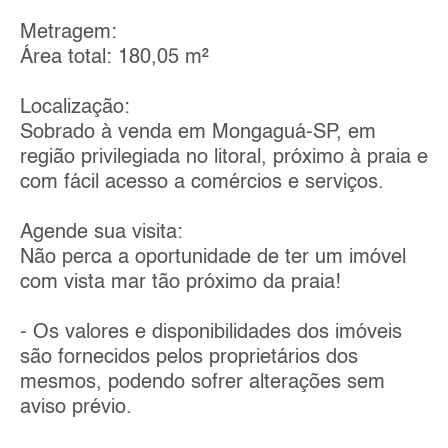
Metragem:
Área total: 180,05 m²
Localização:
Sobrado à venda em Mongaguá-SP, em
região privilegiada no litoral, próximo à praia e
com fácil acesso a comércios e serviços.
Agende sua visita:
Não perca a oportunidade de ter um imóvel
com vista mar tão próximo da praia!
- Os valores e disponibilidades dos imóveis
são fornecidos pelos proprietários dos
mesmos, podendo sofrer alterações sem
aviso prévio.