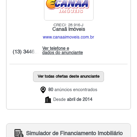
CRECI: 28.916-J
Canaã Imóveis
www.canaaimoveis.com.br
Ver telefone e
(13) 3446...
dados do anunciante
Ver todas ofertas deste anunciante
80
anúncios encontrados
Desde
abril de 2014
Simulador de Financiamento Imobiliário