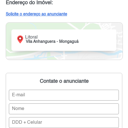
Endereço do Imóvel:
Solicite o endereço ao anunciante
Litoral
Vila Anhanguera - Mongaguá
Contate o anunciante