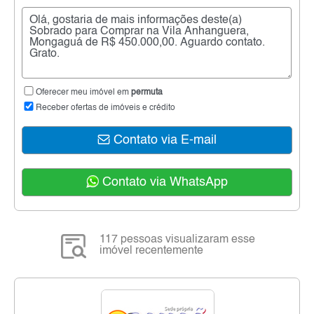
Oferecer meu imóvel em
permuta
Receber ofertas de imóveis e crédito
Contato via E-mail
Contato via WhatsApp
117 pessoas visualizaram esse
imóvel recentemente