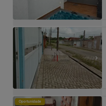
Oportunidade