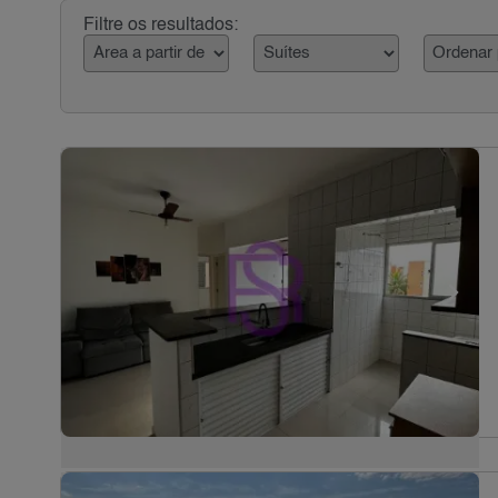
Filtre os resultados: