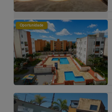
Oportunidade