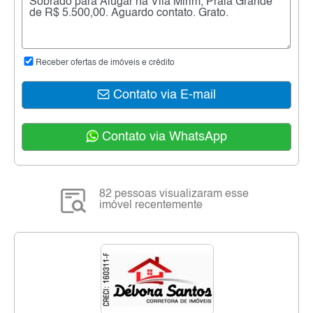
Receber ofertas de imóveis e crédito
Contato via E-mail
Contato via WhatsApp
82 pessoas visualizaram esse
imóvel recentemente