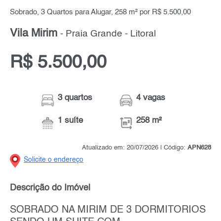
Sobrado, 3 Quartos para Alugar, 258 m² por R$ 5.500,00
Vila Mirim
- Praia Grande - Litoral
R$ 5.500,00
3 quartos
4 vagas
1 suíte
258 m²
Atualizado em: 20/07/2026 | Código:
APN628
Solicite o endereço
Descrição do Imóvel
SOBRADO NA MIRIM DE 3 DORMITORIOS