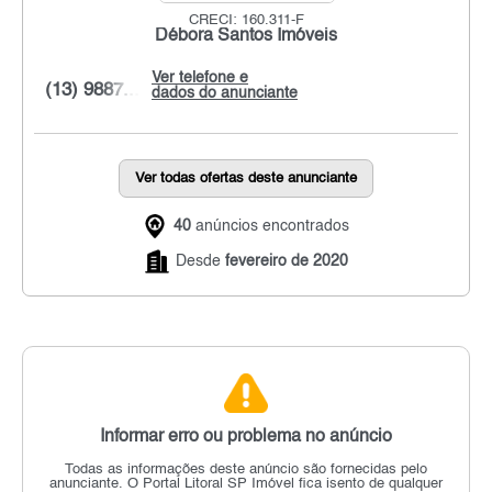
CRECI: 160.311-F
Débora Santos Imóveis
Ver telefone e
(13) 9887...
dados do anunciante
Ver todas ofertas deste anunciante
40
anúncios encontrados
Desde
fevereiro de 2020
Informar erro ou problema no anúncio
Todas as informações deste anúncio são fornecidas pelo
anunciante.
O Portal Litoral SP Imóvel fica isento de qualquer