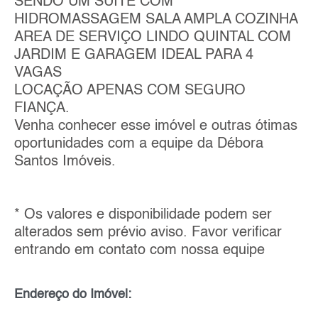
SENDO UM SUITE COM
HIDROMASSAGEM SALA AMPLA COZINHA
AREA DE SERVIÇO LINDO QUINTAL COM
JARDIM E GARAGEM IDEAL PARA 4
VAGAS
LOCAÇÃO APENAS COM SEGURO
FIANÇA.
Venha conhecer esse imóvel e outras ótimas
oportunidades com a equipe da Débora
Santos Imóveis.
* Os valores e disponibilidade podem ser
alterados sem prévio aviso. Favor verificar
entrando em contato com nossa equipe
Endereço do Imóvel: