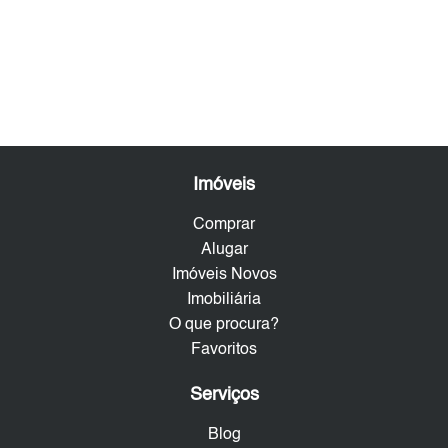
Imóveis
Comprar
Alugar
Imóveis Novos
Imobiliária
O que procura?
Favoritos
Serviços
Blog