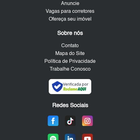
Anuncie
Vagas para corretores
Ofereça seu imóvel
Sobre nós
Contato
Mapa do Site
Política de Privacidade
Trabalhe Conosco
Verificada por
Redes Sociais