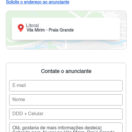
Solicite o endereço ao anunciante
Litoral
Vila Mirim - Praia Grande
Contate o anunciante