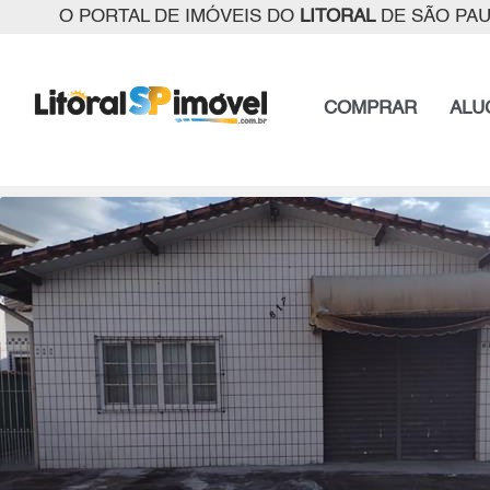
O PORTAL DE IMÓVEIS DO
LITORAL
DE SÃO PA
COMPRAR
ALU