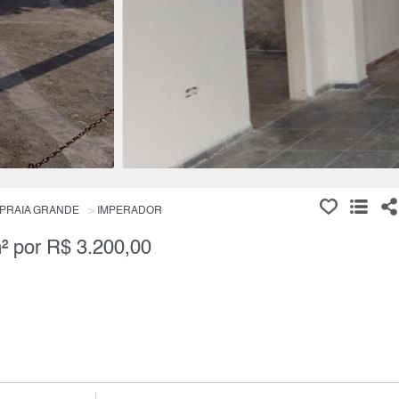
PRAIA GRANDE
IMPERADOR
² por R$ 3.200,00