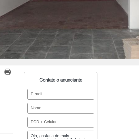
Contate o anunciante