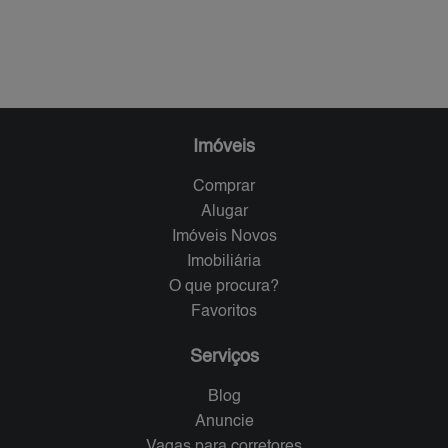
Imóveis
Comprar
Alugar
Imóveis Novos
Imobiliária
O que procura?
Favoritos
Serviços
Blog
Anuncie
Vagas para corretores