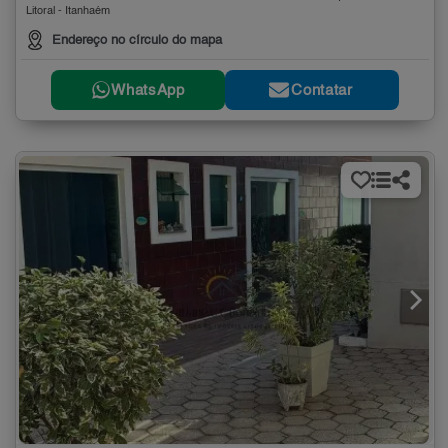
Litoral - Itanhaém
Endereço no círculo do mapa
WhatsApp
Contatar