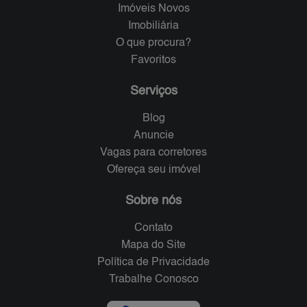
Imóveis Novos
Imobiliária
O que procura?
Favoritos
Serviços
Blog
Anuncie
Vagas para corretores
Ofereça seu imóvel
Sobre nós
Contato
Mapa do Site
Política de Privacidade
Trabalhe Conosco