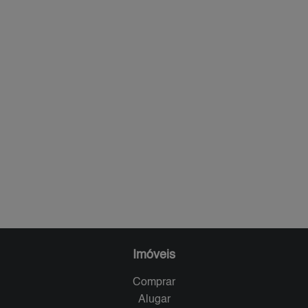
Imóveis
Comprar
Alugar