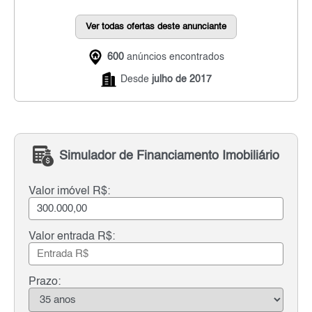
Ver todas ofertas deste anunciante
600
anúncios encontrados
Desde
julho de 2017
Simulador de Financiamento Imobiliário
Valor imóvel R$:
Valor entrada R$:
Prazo: