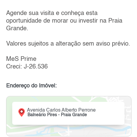
Agende sua visita e conheça esta
oportunidade de morar ou investir na Praia
Grande.
Valores sujeitos a alteração sem aviso prévio.
MeS Prime
Creci: J-26.536
Endereço do Imóvel:
Avenida Carlos Alberto Perrone
Balneário Pires - Praia Grande