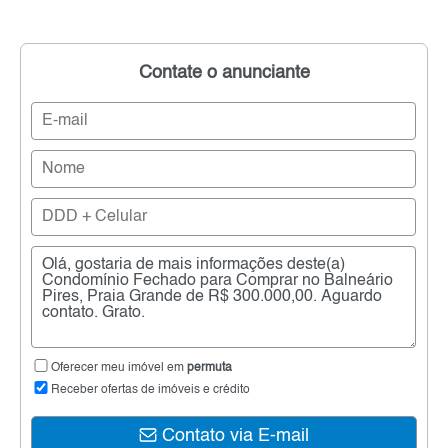
Contate o anunciante
Oferecer meu imóvel em
permuta
Receber ofertas de imóveis e crédito
Contato via E-mail