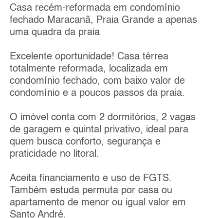
Casa recém-reformada em condomínio
fechado Maracanã, Praia Grande a apenas
uma quadra da praia
Excelente oportunidade! Casa térrea
totalmente reformada, localizada em
condomínio fechado, com baixo valor de
condomínio e a poucos passos da praia.
O imóvel conta com 2 dormitórios, 2 vagas
de garagem e quintal privativo, ideal para
quem busca conforto, segurança e
praticidade no litoral.
Aceita financiamento e uso de FGTS.
Também estuda permuta por casa ou
apartamento de menor ou igual valor em
Santo André.