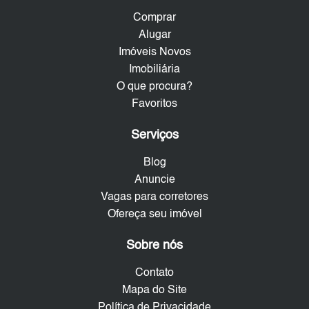
Comprar
Alugar
Imóveis Novos
Imobiliária
O que procura?
Favoritos
Serviços
Blog
Anuncie
Vagas para corretores
Ofereça seu imóvel
Sobre nós
Contato
Mapa do Site
Política de Privacidade