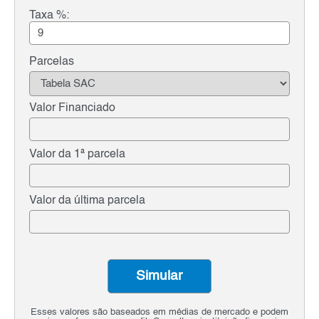
Taxa %:
Parcelas
Valor Financiado
Valor da 1ª parcela
Valor da última parcela
Simular
Esses valores são baseados em médias de mercado e podem