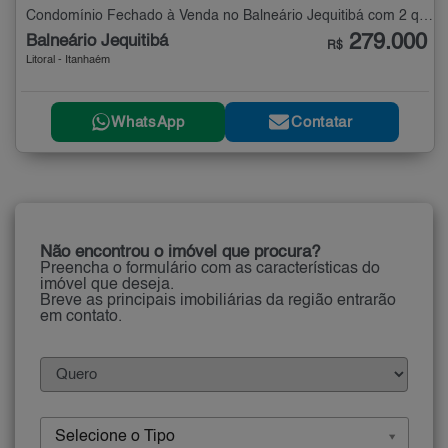
Condomínio Fechado à Venda no Balneário Jequitibá com 2 quartos - 65 m²
279.000
Balneário Jequitibá
R$
Litoral - Itanhaém
WhatsApp
Contatar
Não encontrou o imóvel que procura?
Preencha o formulário com as características do
imóvel que deseja.
Breve as principais imobiliárias da região entrarão
em contato.
Selecione o Tipo