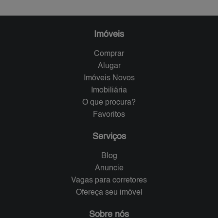
Imóveis
Comprar
Alugar
Imóveis Novos
Imobiliária
O que procura?
Favoritos
Serviços
Blog
Anuncie
Vagas para corretores
Ofereça seu imóvel
Sobre nós