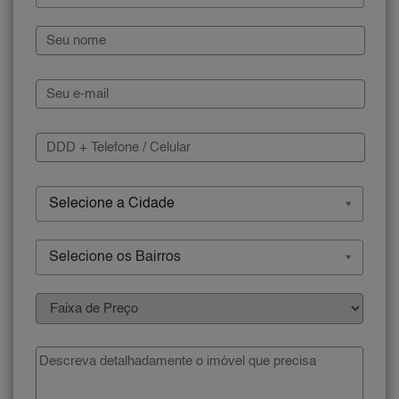
Selecione a Cidade
Selecione os Bairros