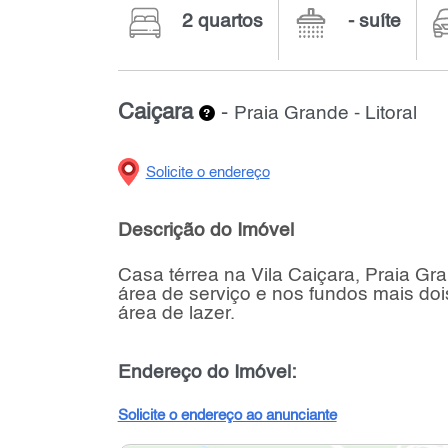
2 quartos
- suíte
Caiçara
-
Praia Grande - Litoral
Solicite o endereço
Descrição do Imóvel
Casa térrea na Vila Caiçara, Praia Gra
área de serviço e nos fundos mais doi
área de lazer.
Endereço do Imóvel:
Solicite o endereço ao anunciante