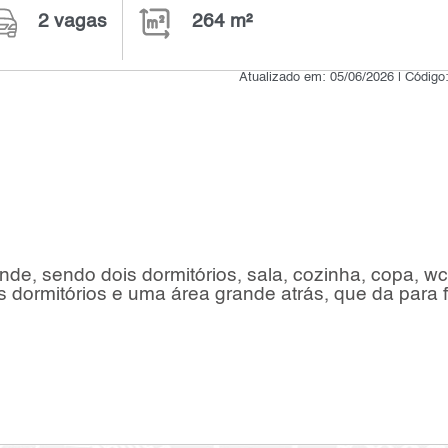
2 vagas
264 m²
Atualizado em: 05/06/2026 | Código
nde, sendo dois dormitórios, sala, cozinha, copa, wc
s dormitórios e uma área grande atrás, que da para 