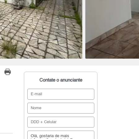
Contate o anunciante