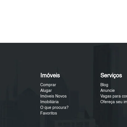
Imóveis
Serviços
Comprar
Blog
Alugar
Anuncie
Imóveis Novos
Vagas para co
Imobiliária
Ofereça seu i
O que procura?
Favoritos