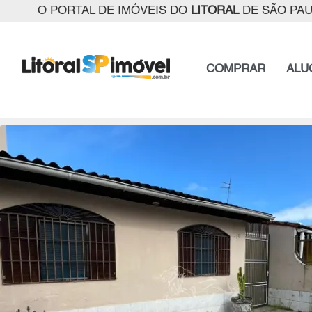
O PORTAL DE IMÓVEIS DO
LITORAL
DE SÃO PA
COMPRAR
ALU