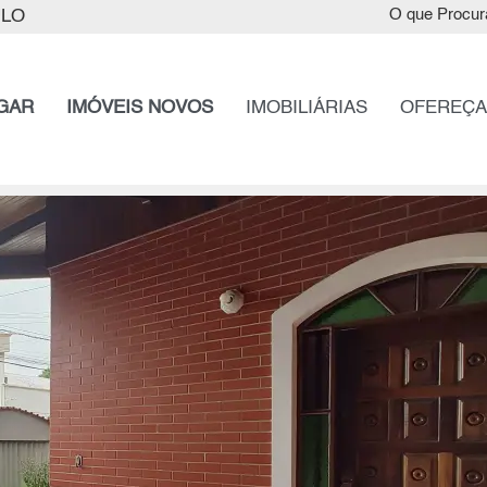
ULO
O que Procur
GAR
IMÓVEIS NOVOS
IMOBILIÁRIAS
OFEREÇA