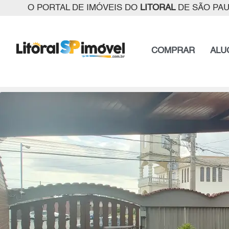
O PORTAL DE IMÓVEIS DO
LITORAL
DE SÃO PA
COMPRAR
ALU