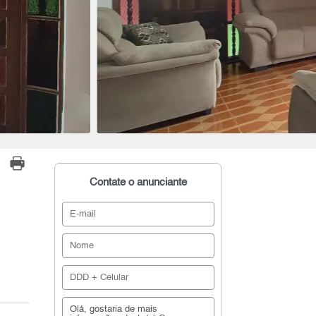
Contate o anunciante