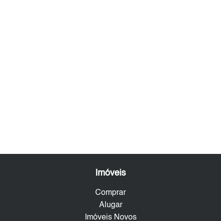
Imóveis
Comprar
Alugar
Imóveis Novos