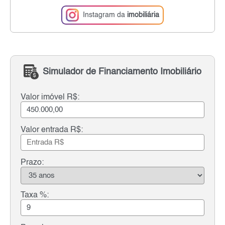
Instagram da
imobiliária
Simulador de Financiamento Imobiliário
Valor imóvel R$:
Valor entrada R$:
Prazo:
Taxa %: