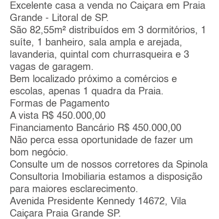
Excelente casa a venda no Caiçara em Praia
Grande - Litoral de SP.
São 82,55m² distribuídos em 3 dormitórios, 1
suíte, 1 banheiro, sala ampla e arejada,
lavanderia, quintal com churrasqueira e 3
vagas de garagem.
Bem localizado próximo a comércios e
escolas, apenas 1 quadra da Praia.
Formas de Pagamento
A vista R$ 450.000,00
Financiamento Bancário R$ 450.000,00
Não perca essa oportunidade de fazer um
bom negócio.
Consulte um de nossos corretores da Spinola
Consultoria Imobiliaria estamos a disposição
para maiores esclarecimento.
Avenida Presidente Kennedy 14672, Vila
Caiçara Praia Grande SP.