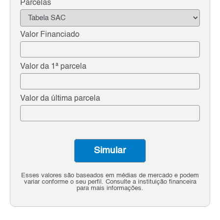
Parcelas
Valor Financiado
Valor da 1ª parcela
Valor da última parcela
Simular
Esses valores são baseados em médias de mercado e podem
variar conforme o seu perfil. Consulte a instituição financeira
para mais informações.