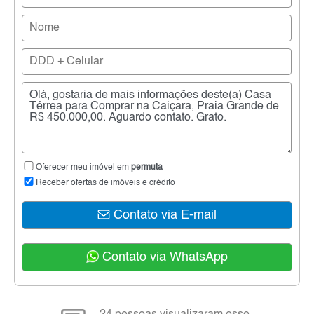
Oferecer meu imóvel em
permuta
Receber ofertas de imóveis e crédito
Contato via E-mail
Contato via WhatsApp