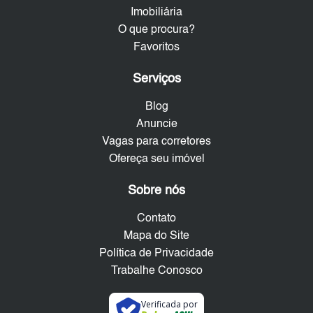
Imobiliária
O que procura?
Favoritos
Serviços
Blog
Anuncie
Vagas para corretores
Ofereça seu imóvel
Sobre nós
Contato
Mapa do Site
Política de Privacidade
Trabalhe Conosco
Verificada por