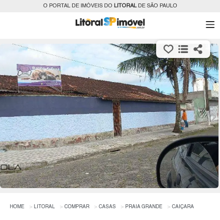
O PORTAL DE IMÓVEIS DO
LITORAL
DE SÃO PAULO
HOME
LITORAL
COMPRAR
CASAS
PRAIA GRANDE
CAIÇARA