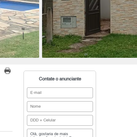
Contate o anunciante