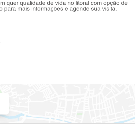
 quer qualidade de vida no litoral com opção de
to para mais informações e agende sua visita.
a