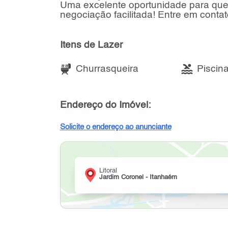
Uma excelente oportunidade para quem
negociação facilitada! Entre em conta
Itens de Lazer
Churrasqueira
Piscin
Endereço do Imóvel:
Solicite o endereço ao anunciante
Litoral
Jardim Coronel - Itanhaém