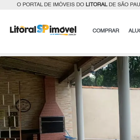
O PORTAL DE IMÓVEIS DO
LITORAL
DE SÃO PA
COMPRAR
ALU