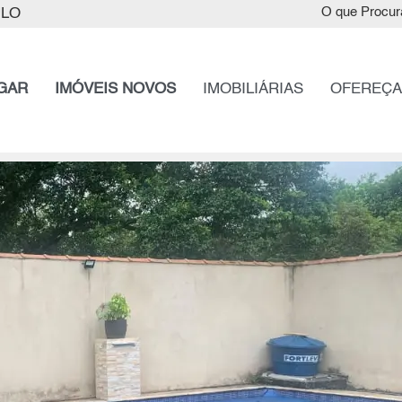
ULO
O que Procur
GAR
IMÓVEIS NOVOS
IMOBILIÁRIAS
OFEREÇA