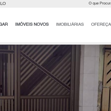
ULO
O que Procur
GAR
IMÓVEIS NOVOS
IMOBILIÁRIAS
OFEREÇA