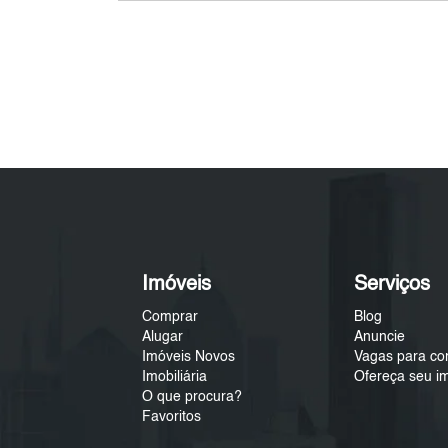
Imóveis
Serviços
Comprar
Blog
Alugar
Anuncie
Imóveis Novos
Vagas para co
Imobiliária
Ofereça seu i
O que procura?
Favoritos