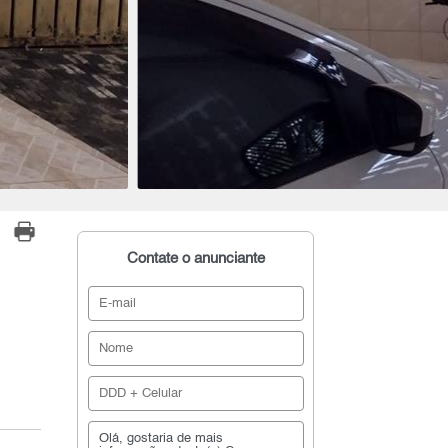
Contate o anunciante