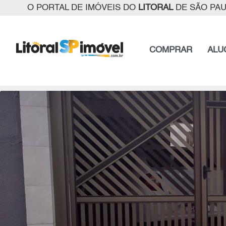
O PORTAL DE IMÓVEIS DO
LITORAL
DE SÃO PA
COMPRAR
ALU