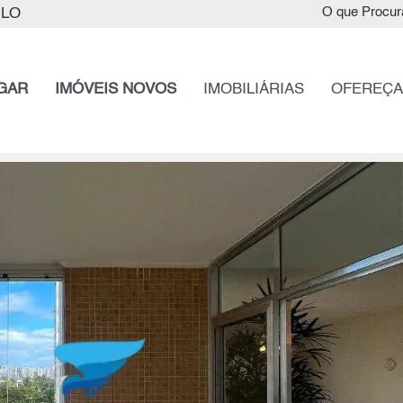
ULO
O que Procur
GAR
IMÓVEIS NOVOS
IMOBILIÁRIAS
OFEREÇA