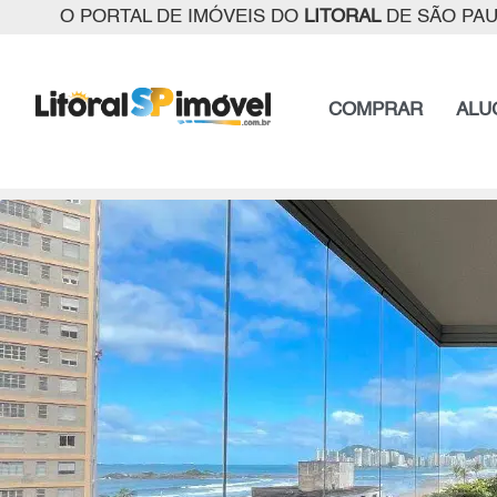
O PORTAL DE IMÓVEIS DO
LITORAL
DE SÃO PA
COMPRAR
ALU