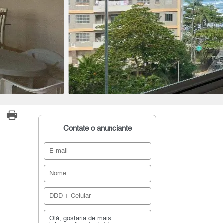
Contate o anunciante