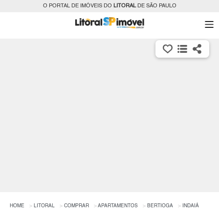
O PORTAL DE IMÓVEIS DO
LITORAL
DE SÃO PAULO
HOME
LITORAL
COMPRAR
APARTAMENTOS
BERTIOGA
INDAIÁ