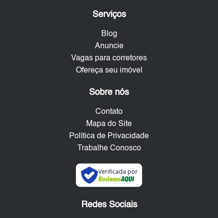
Serviços
Blog
Anuncie
Vagas para corretores
Ofereça seu imóvel
Sobre nós
Contato
Mapa do Site
Política de Privacidade
Trabalhe Conosco
Verificada por
Redes Sociais