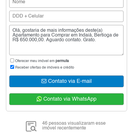
Oferecer meu imóvel em
permuta
Receber ofertas de imóveis e crédito
Contato via E-mail
Contato via WhatsApp
46 pessoas visualizaram esse
imóvel recentemente