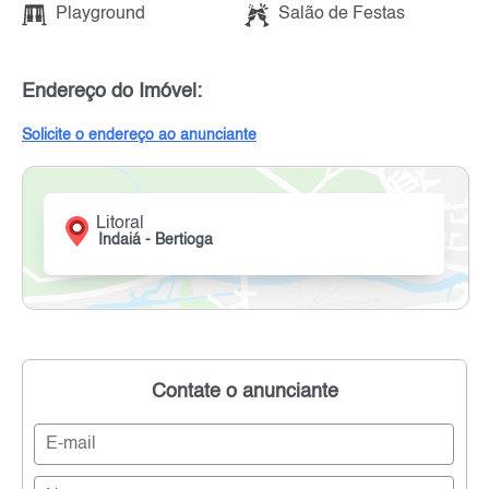
Playground
Salão de Festas
Endereço do Imóvel:
Solicite o endereço ao anunciante
Litoral
Indaiá - Bertioga
Contate o anunciante