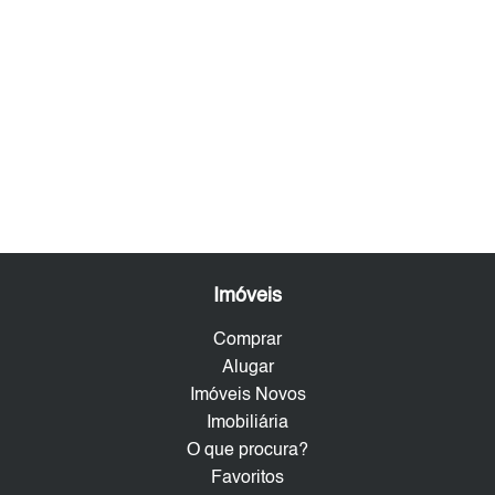
Imóveis
Comprar
Alugar
Imóveis Novos
Imobiliária
O que procura?
Favoritos