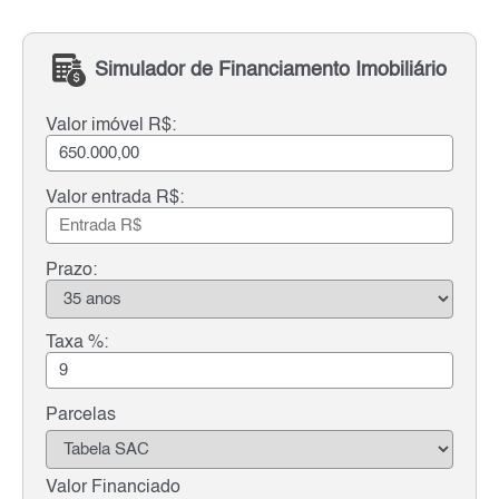
Simulador de Financiamento Imobiliário
Valor imóvel R$:
Valor entrada R$:
Prazo:
Taxa %:
Parcelas
Valor Financiado