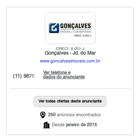
CRECI: 6.051-J
Gonçalves - Jd. do Mar
www.goncalvesimoveis.com.br
Ver telefone e
(11) 9676...
dados do anunciante
Ver todas ofertas deste anunciante
250
anúncios encontrados
Desde
janeiro de 2015