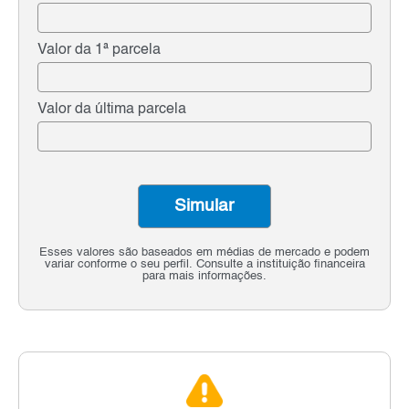
Valor da 1ª parcela
Valor da última parcela
Simular
Esses valores são baseados em médias de mercado e podem
variar conforme o seu perfil. Consulte a instituição financeira
para mais informações.