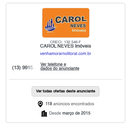
CRECI: 132.546-F
CAROL NEVES Imóveis
venhamorarnolitoral.com.br
Ver telefone e
(13) 9915...
dados do anunciante
Ver todas ofertas deste anunciante
118
anúncios encontrados
Desde
março de 2015