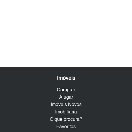
Imóveis
Comprar
Alugar
Imóveis Novos
Imobiliária
O que procura?
Favoritos