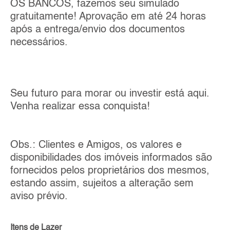
OS BANCOS, fazemos seu simulado
gratuitamente! Aprovação em até 24 horas
após a entrega/envio dos documentos
necessários.
Seu futuro para morar ou investir está aqui.
Venha realizar essa conquista!
Obs.: Clientes e Amigos, os valores e
disponibilidades dos imóveis informados são
fornecidos pelos proprietários dos mesmos,
estando assim, sujeitos a alteração sem
aviso prévio.
Itens de Lazer