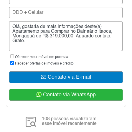
Oferecer meu imóvel em
permuta
Receber ofertas de imóveis e crédito
Contato via E-mail
Contato via WhatsApp
108 pessoas visualizaram
esse imóvel recentemente