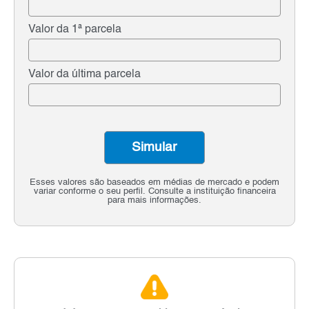
Valor da 1ª parcela
Valor da última parcela
Simular
Esses valores são baseados em médias de mercado e podem
variar conforme o seu perfil. Consulte a instituição financeira
para mais informações.