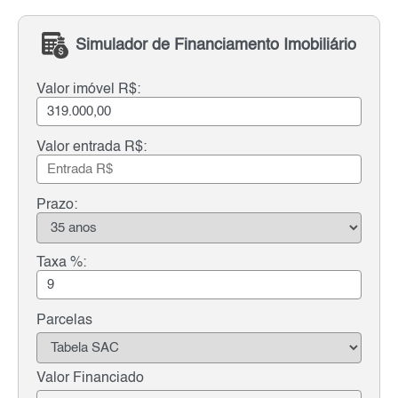
Simulador de Financiamento Imobiliário
Valor imóvel R$:
Valor entrada R$:
Prazo:
Taxa %:
Parcelas
Valor Financiado