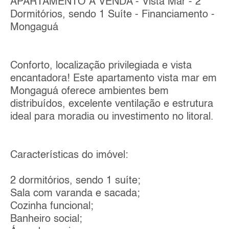
APARTAMENTO À VENDA - Vista Mar - 2
Dormitórios, sendo 1 Suíte - Financiamento -
Mongaguá
Conforto, localização privilegiada e vista
encantadora! Este apartamento vista mar em
Mongaguá oferece ambientes bem
distribuídos, excelente ventilação e estrutura
ideal para moradia ou investimento no litoral.
Características do imóvel:
2 dormitórios, sendo 1 suíte;
Sala com varanda e sacada;
Cozinha funcional;
Banheiro social;