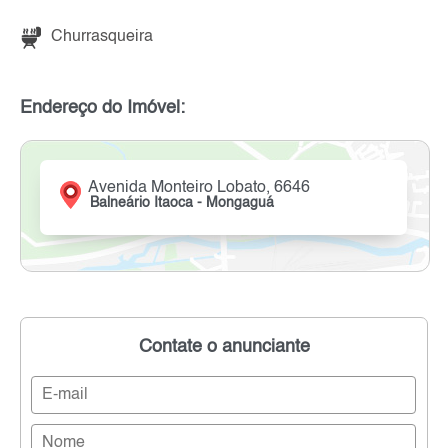
Churrasqueira
Endereço do Imóvel:
Avenida Monteiro Lobato, 6646
Balneário Itaoca - Mongaguá
Contate o anunciante