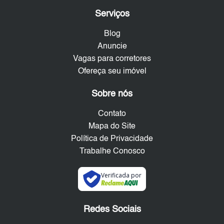
Serviços
Blog
Anuncie
Vagas para corretores
Ofereça seu imóvel
Sobre nós
Contato
Mapa do Site
Política de Privacidade
Trabalhe Conosco
Verificada por
Redes Sociais