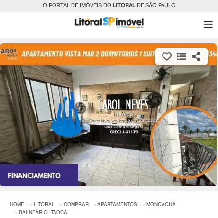
O PORTAL DE IMÓVEIS DO
LITORAL
DE SÃO PAULO
HOME
LITORAL
COMPRAR
APARTAMENTOS
MONGAGUÁ
BALNEÁRIO ITAOCA