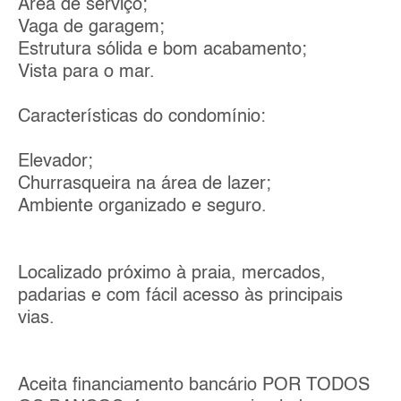
Área de serviço;
Vaga de garagem;
Estrutura sólida e bom acabamento;
Vista para o mar.
Características do condomínio:
Elevador;
Churrasqueira na área de lazer;
Ambiente organizado e seguro.
Localizado próximo à praia, mercados,
padarias e com fácil acesso às principais
vias.
Aceita financiamento bancário POR TODOS