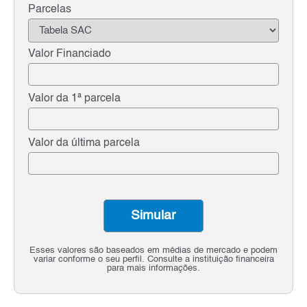
Parcelas
Valor Financiado
Valor da 1ª parcela
Valor da última parcela
Simular
Esses valores são baseados em médias de mercado e podem
variar conforme o seu perfil. Consulte a instituição financeira
para mais informações.