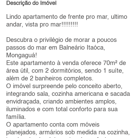
Descrição do Imóvel
Lindo apartamento de frente pro mar, ultimo
andar, vista pro mar!!!!!!!!!
Descubra o privilégio de morar a poucos
passos do mar em Balneário Itaóca,
Mongaguá!
Este apartamento à venda oferece 70m² de
área útil, com 2 dormitórios, sendo 1 suíte,
além de 2 banheiros completos.
O imóvel surpreende pelo conceito aberto,
integrando sala, cozinha americana e sacada
envidraçada, criando ambientes amplos,
iluminados e com total conforto para sua
família.
O apartamento conta com móveis
planejados, armários sob medida na cozinha,