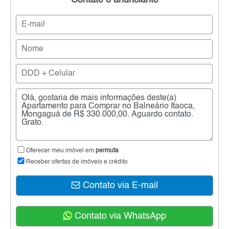
Contate o anunciante
Oferecer meu imóvel em
permuta
Receber ofertas de imóveis e crédito
Contato via E-mail
Contato via WhatsApp