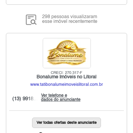
298 pessoas visualizaram
esse imóvel recentemente
CRECI: 270.317-F
Bonalume Imóveis no Litoral
www.tatibonalumeimoveislitoral.com.br
Ver telefone e
(13) 9918...
dados do anunciante
Ver todas ofertas deste anunciante