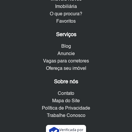
Imobiliária
O que procura?
Favoritos
Serviços
Blog
Anuncie
Vagas para corretores
Ofereça seu imóvel
Sobre nós
Contato
Mapa do Site
Política de Privacidade
Trabalhe Conosco
Verificada por