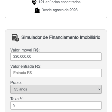
121
anúncios encontrados
Desde
agosto de 2023
Simulador de Financiamento Imobiliário
Valor imóvel R$:
Valor entrada R$:
Prazo:
Taxa %: