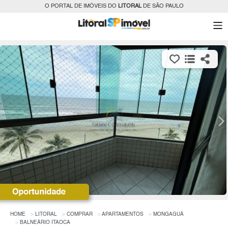
O PORTAL DE IMÓVEIS DO
LITORAL
DE SÃO PAULO
HOME
LITORAL
COMPRAR
APARTAMENTOS
MONGAGUÁ
BALNEÁRIO ITAOCA