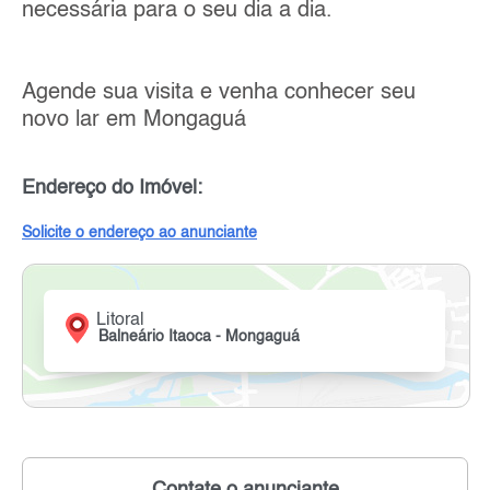
necessária para o seu dia a dia.
Agende sua visita e venha conhecer seu
novo lar em Mongaguá
Endereço do Imóvel:
Solicite o endereço ao anunciante
Litoral
Balneário Itaoca - Mongaguá