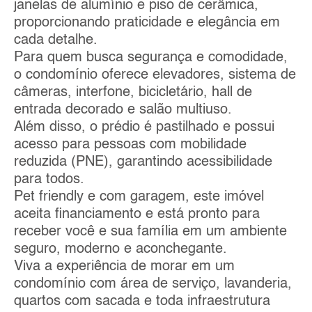
janelas de alumínio e piso de cerâmica,
proporcionando praticidade e elegância em
cada detalhe.
Para quem busca segurança e comodidade,
o condomínio oferece elevadores, sistema de
câmeras, interfone, bicicletário, hall de
entrada decorado e salão multiuso.
Além disso, o prédio é pastilhado e possui
acesso para pessoas com mobilidade
reduzida (PNE), garantindo acessibilidade
para todos.
Pet friendly e com garagem, este imóvel
aceita financiamento e está pronto para
receber você e sua família em um ambiente
seguro, moderno e aconchegante.
Viva a experiência de morar em um
condomínio com área de serviço, lavanderia,
quartos com sacada e toda infraestrutura