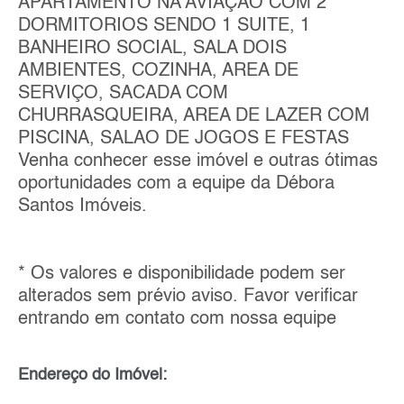
APARTAMENTO NA AVIAÇÃO COM 2
DORMITORIOS SENDO 1 SUITE, 1
BANHEIRO SOCIAL, SALA DOIS
AMBIENTES, COZINHA, AREA DE
SERVIÇO, SACADA COM
CHURRASQUEIRA, AREA DE LAZER COM
PISCINA, SALAO DE JOGOS E FESTAS
Venha conhecer esse imóvel e outras ótimas
oportunidades com a equipe da Débora
Santos Imóveis.
* Os valores e disponibilidade podem ser
alterados sem prévio aviso. Favor verificar
entrando em contato com nossa equipe
Endereço do Imóvel: