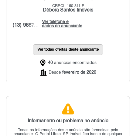
CRECI: 160.311-F
Débora Santos Imóveis
Ver telefone e
(13) 9887...
dados do anunciante
Ver todas ofertas deste anunciante
40
anúncios encontrados
Desde
fevereiro de 2020
Informar erro ou problema no anúncio
Todas as informações deste anúncio são fornecidas pelo
anunciante.
O Portal Litoral SP Imóvel fica isento de qualquer