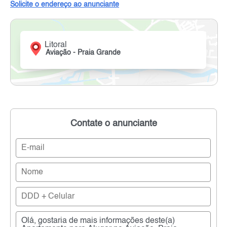
Solicite o endereço ao anunciante
Litoral
Aviação - Praia Grande
Contate o anunciante