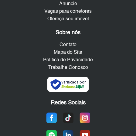
Anuncie
Vagas para corretores
Ofereça seu imóvel
Sobre nós
Contato
Mapa do Site
Política de Privacidade
Trabalhe Conosco
Verificada por
Redes Sociais