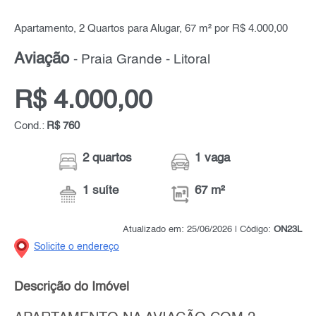
Apartamento, 2 Quartos para Alugar, 67 m² por R$ 4.000,00
Aviação
- Praia Grande - Litoral
R$ 4.000,00
Cond.:
R$ 760
2 quartos
1 vaga
1 suíte
67 m²
Atualizado em: 25/06/2026 | Código:
ON23L
Solicite o endereço
Descrição do Imóvel