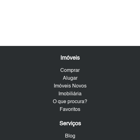
Imóveis
Comprar
Alugar
Imóveis Novos
Imobiliária
O que procura?
Favoritos
Serviços
Blog