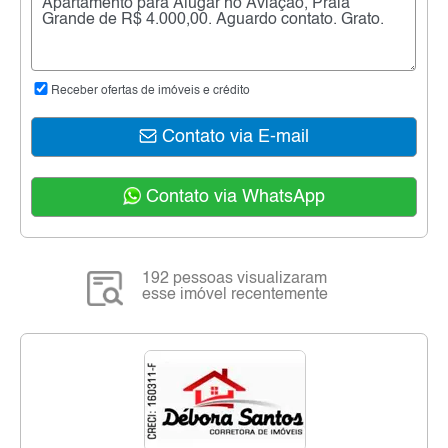
Receber ofertas de imóveis e crédito
Contato via E-mail
Contato via WhatsApp
192 pessoas visualizaram
esse imóvel recentemente