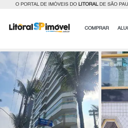
O PORTAL DE IMÓVEIS DO
LITORAL
DE SÃO PA
COMPRAR
ALU