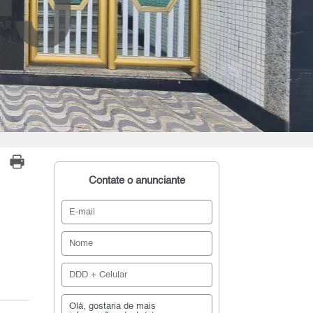
Contate o anunciante