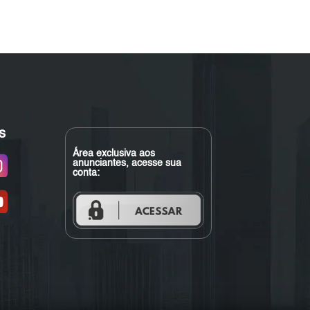
s
Área exclusiva aos
anunciantes, acesse sua
conta: