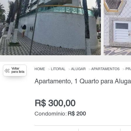
Voltar
HOME
LITORAL
ALUGAR
APARTAMENTOS
PR
para lista
Apartamento, 1 Quarto para Aluga
R$ 300,00
Condomínio:
R$ 200