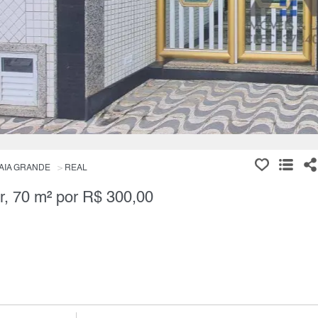
AIA GRANDE
REAL
r, 70 m² por R$ 300,00