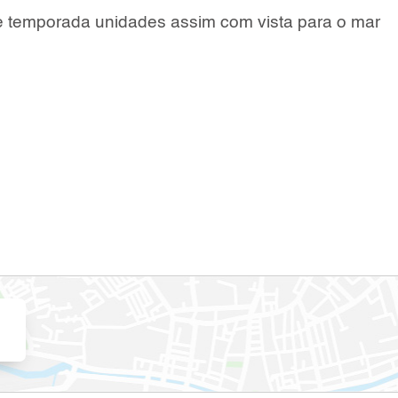
 e temporada unidades assim com vista para o mar