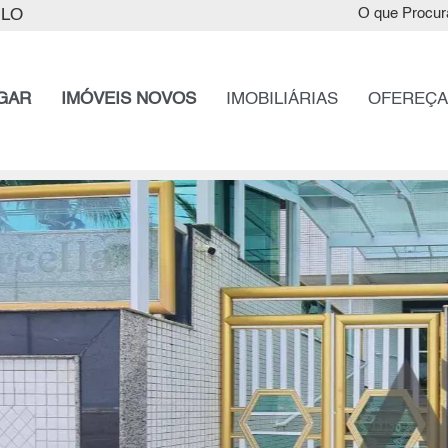
ULO
O que Procur
GAR
IMÓVEIS NOVOS
IMOBILIÁRIAS
OFEREÇA