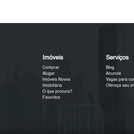
Imóveis
Serviços
Comprar
Blog
Alugar
Anuncie
Imóveis Novos
Vagas para co
Imobiliária
Ofereça seu i
O que procura?
Favoritos