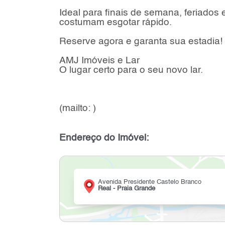
Ideal para finais de semana, feriados
costumam esgotar rápido.
Reserve agora e garanta sua estadia!
AMJ Imóveis e Lar
O lugar certo para o seu novo lar.
(mailto: )
Endereço do Imóvel:
Avenida Presidente Castelo Branco
Real - Praia Grande