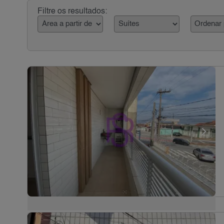
Filtre os resultados: