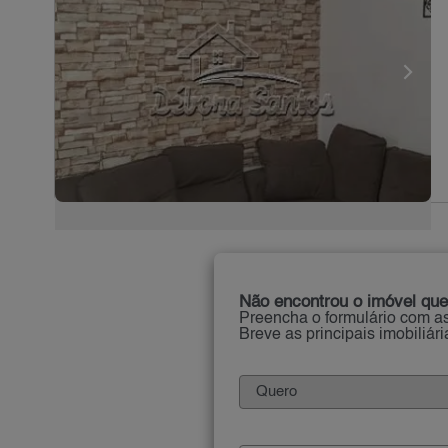
Não encontrou o imóvel que
Preencha o formulário com as
Breve as principais imobiliár