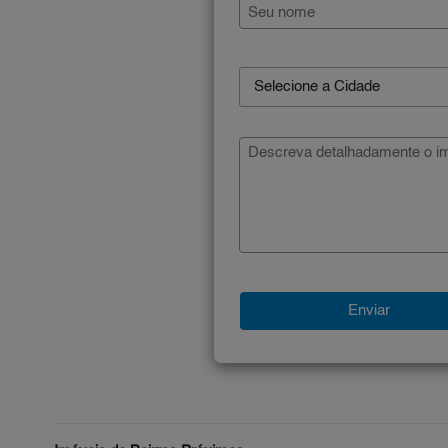
Selecione a Cidade