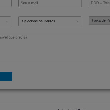
Selecione os Bairros