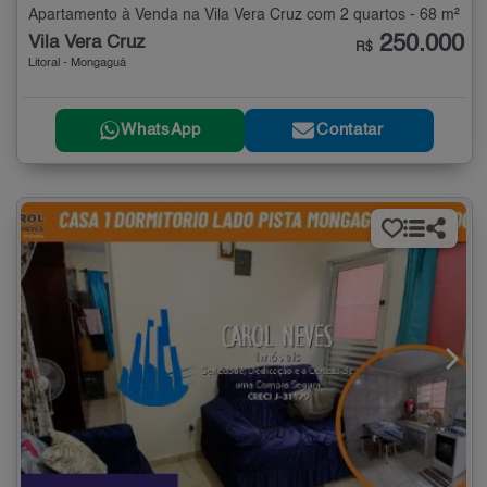
Apartamento à Venda na Vila Vera Cruz com 2 quartos - 68 m²
250.000
Vila Vera Cruz
R$
Litoral - Mongaguá
WhatsApp
Contatar