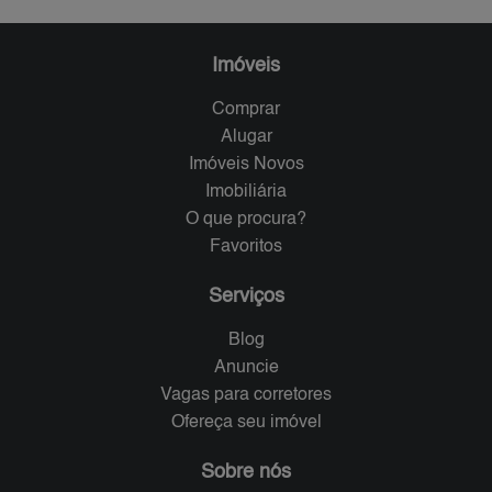
Imóveis
Comprar
Alugar
Imóveis Novos
Imobiliária
O que procura?
Favoritos
Serviços
Blog
Anuncie
Vagas para corretores
Ofereça seu imóvel
Sobre nós