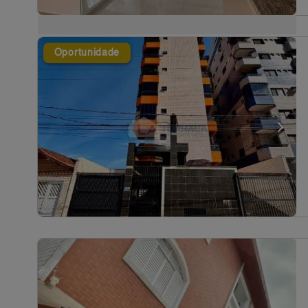
Oportunidade