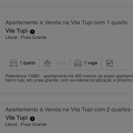
Apartamento à Venda na Vila Tupi com 1 quarto
Vila Tupi
-
Litoral - Praia Grande
1 quarto
- suíte
1 vaga
-
Referência 15882 - apartamento há 400 metros da praia! apartam
bairro tupi, em praia grande, com excelente localização e próximo à
Apartamento à Venda na Vila Tupi com 2 quartos 
Vila Tupi
-
Litoral - Praia Grande