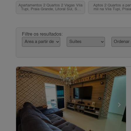
Apartamentos 2 Quartos 2 Vagas Vila
Aptos 2 Quartos a par
Tupi, Praia Grande, Litoral Sul, SP
mil na Vila Tupi, Pra
para venda
Filtre os resultados: