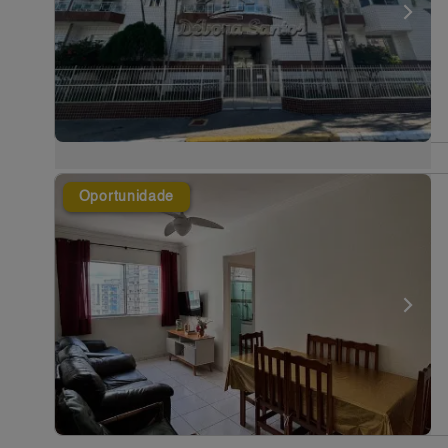
Oportunidade