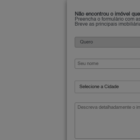
Não encontrou o imóvel que
Preencha o formulário com as
Breve as principais imobiliár
Selecione a Cidade