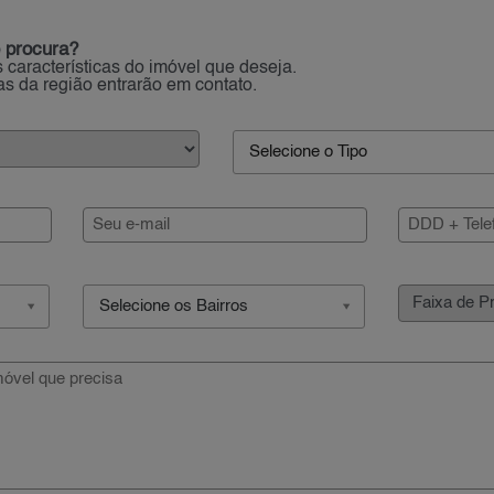
 procura?
 características do imóvel que deseja.
ias da região entrarão em contato.
Selecione o Tipo
Selecione os Bairros