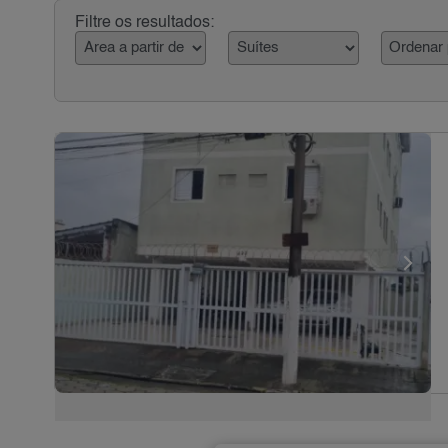
Filtre os resultados: