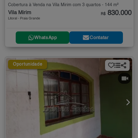
Cobertura à Venda na Vila Mirim com 3 quartos - 144 m²
830.000
Vila Mirim
R$
Litoral - Praia Grande
WhatsApp
Contatar
Oportunidade