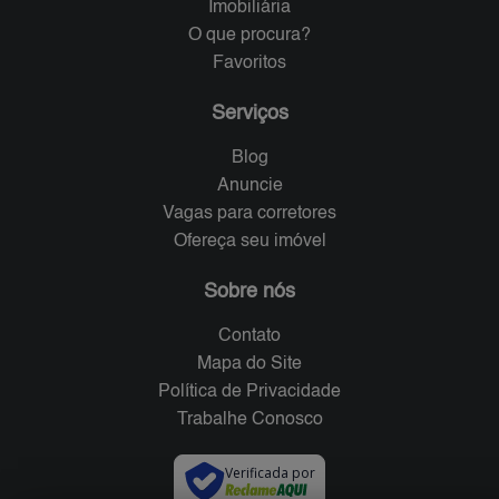
Imobiliária
O que procura?
Favoritos
Serviços
Blog
Anuncie
Vagas para corretores
Ofereça seu imóvel
Sobre nós
Contato
Mapa do Site
Política de Privacidade
Trabalhe Conosco
Verificada por