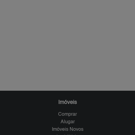
Imóveis
Comprar
Alugar
Imóveis Novos