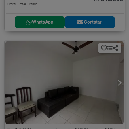
R$
Litoral - Praia Grande
WhatsApp
Contatar