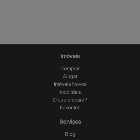
Imóveis
Comprar
Alugar
Imóveis Novos
Imobiliária
O que procura?
Favoritos
Serviços
Blog