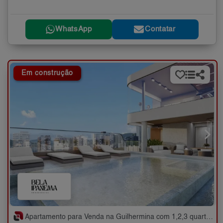
WhatsApp
Contatar
Em construção
Apartamento para Venda na Guilhermina com 1,2,3 quartos - 48 a 144 m²