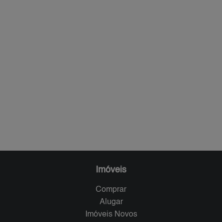
Imóveis
Comprar
Alugar
Imóveis Novos