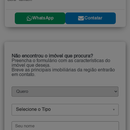
Litoral - Itanhaém
WhatsApp
Contatar
Não encontrou o imóvel que procura?
Preencha o formulário com as características do
imóvel que deseja.
Breve as principais imobiliárias da região entrarão
em contato.
Selecione o Tipo