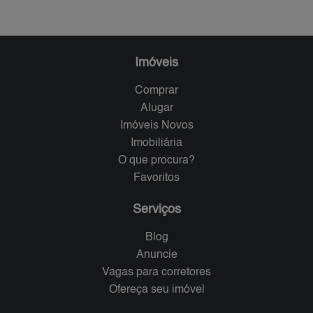
Imóveis
Comprar
Alugar
Imóveis Novos
Imobiliária
O que procura?
Favoritos
Serviços
Blog
Anuncie
Vagas para corretores
Ofereça seu imóvel