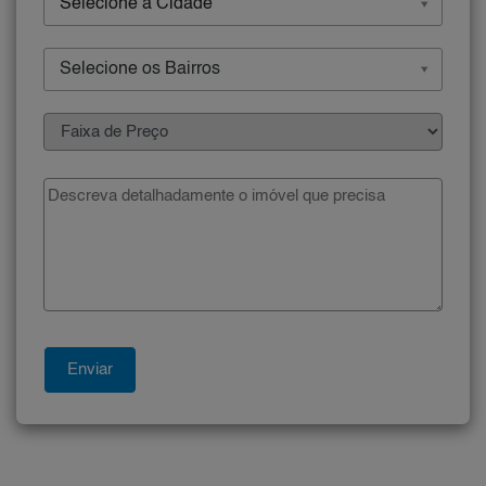
Selecione a Cidade
Selecione os Bairros