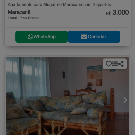
Apartamento para Alugar no Maracanã com 2 quartos
3.000
Maracanã
R$
Litoral - Praia Grande
WhatsApp
Contatar