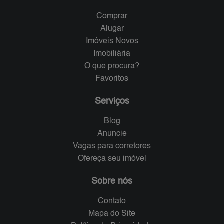
Comprar
Alugar
Imóveis Novos
Imobiliária
O que procura?
Favoritos
Serviços
Blog
Anuncie
Vagas para corretores
Ofereça seu imóvel
Sobre nós
Contato
Mapa do Site