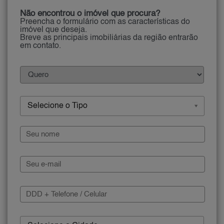
Não encontrou o imóvel que procura?
Preencha o formulário com as características do
imóvel que deseja.
Breve as principais imobiliárias da região entrarão
em contato.
Selecione o Tipo