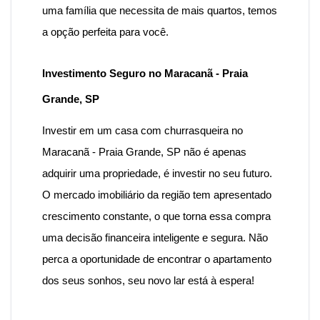
uma família que necessita de mais quartos, temos
a opção perfeita para você.
Investimento Seguro no Maracanã - Praia
Grande, SP
Investir em um
casa
com
churrasqueira no
Maracanã - Praia Grande,
SP
não é apenas
adquirir uma propriedade, é investir no seu futuro.
O mercado imobiliário da região tem apresentado
crescimento constante, o que torna essa compra
uma decisão financeira inteligente e segura. Não
perca a oportunidade de encontrar o apartamento
dos seus sonhos, seu novo lar está à espera!