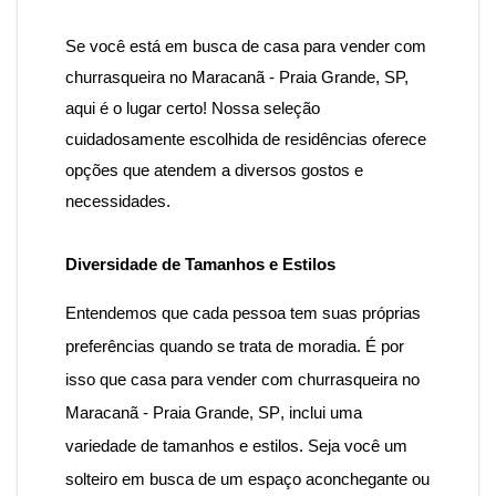
Se você está em busca de casa para vender com
churrasqueira no Maracanã - Praia Grande, SP
,
aqui é o lugar certo! Nossa seleção
cuidadosamente escolhida de residências oferece
opções que atendem a diversos gostos e
necessidades.
Diversidade de Tamanhos e Estilos
Entendemos que cada pessoa tem suas próprias
preferências quando se trata de moradia. É por
isso que
casa para vender com churrasqueira no
Maracanã - Praia Grande,
SP
, inclui uma
variedade de tamanhos e estilos. Seja você um
solteiro em busca de um espaço aconchegante ou