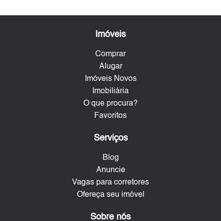
Imóveis
Comprar
Alugar
Imóveis Novos
Imobiliária
O que procura?
Favoritos
Serviços
Blog
Anuncie
Vagas para corretores
Ofereça seu imóvel
Sobre nós