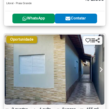
Litoral - Praia Grande
WhatsApp
Contatar
Oportunidade