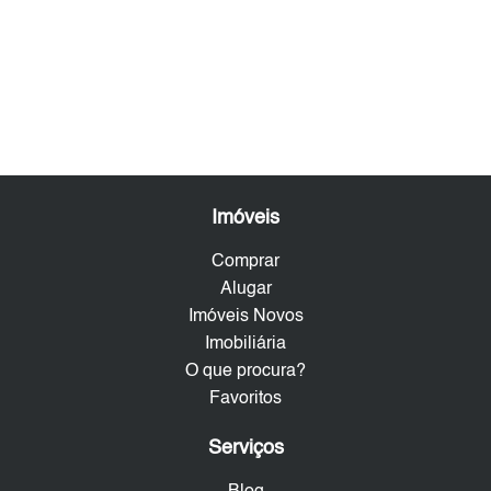
Imóveis
Comprar
Alugar
Imóveis Novos
Imobiliária
O que procura?
Favoritos
Serviços