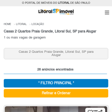
O PORTAL DE IMÓVEIS DO
LITORAL
DE SÃO PAULO
HOME
LITORAL
LOCAÇÃO
Casas 2 Quartos Praia Grande, Litoral Sul, SP para Alugar
1 ou mais vagas de garagem
Casas 2 Quartos Praia Grande, Litoral Sul, SP para
Alugar
26 anúncios encontrados
* FILTRO PRINCIPAL *
Refinar e Ordenar