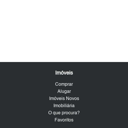
Imóveis
Comprar
Alugar
Imóveis Novos
Imobiliária
O que procura?
Favoritos