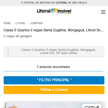
O PORTAL DE IMÓVEIS DO
LITORAL
DE SÃO PAULO
HOME
LITORAL
COMPRAR
Casas 2 Quartos 2 vagas Santa Eugênia, Mongaguá, Litoral Sul, SP para venda
2 vagas de garagem
Casas 3 Quartos 2 vagas Santa Eugênia, Mongaguá,
Litoral Sul, SP para venda
7 anúncios encontrados
* FILTRO PRINCIPAL *
Refinar e Ordenar