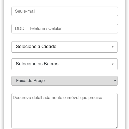
Selecione a Cidade
Selecione os Bairros