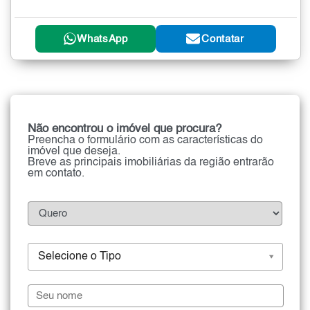
WhatsApp
Contatar
Não encontrou o imóvel que procura?
Preencha o formulário com as características do
imóvel que deseja.
Breve as principais imobiliárias da região entrarão
em contato.
Selecione o Tipo