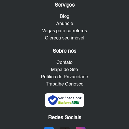
Serviços
Blog
Anuncie
Vagas para corretores
Ofereça seu imóvel
Sobre nós
Contato
Mapa do Site
Política de Privacidade
Trabalhe Conosco
Verificada por
Redes Sociais