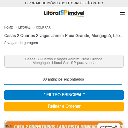
O PORTAL DE IMÓVEIS DO
LITORAL
DE SÃO PAULO
HOME
LITORAL
COMPRAR
Casas 2 Quartos 2 vagas Jardim Praia Grande, Mongaguá, Litoral Sul, SP para venda
2 vagas de garagem
Casas 3 Quartos 2 vagas Jardim Praia Grande,
Mongaguá, Litoral Sul, SP para venda
38 anúncios encontrados
* FILTRO PRINCIPAL *
Refinar e Ordenar