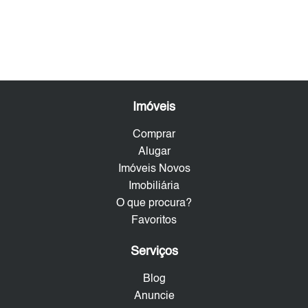
Imóveis
Comprar
Alugar
Imóveis Novos
Imobiliária
O que procura?
Favoritos
Serviços
Blog
Anuncie