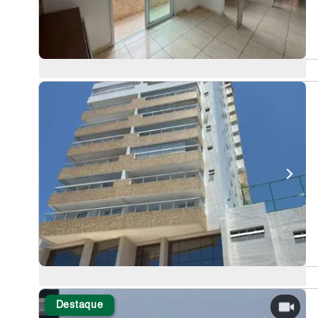
Destaque