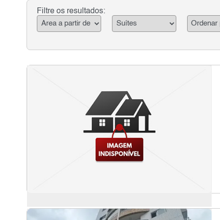
Filtre os resultados: