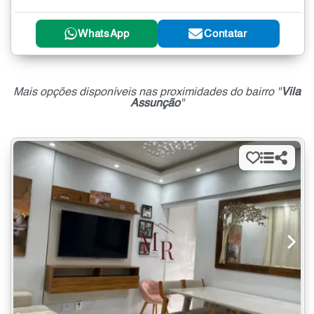
WhatsApp
Contatar
Mais opções disponíveis nas proximidades do bairro "
Vila
Assunção
"