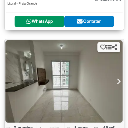
Litoral - Praia Grande
WhatsApp
Contatar