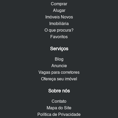
Comprar
Alugar
Imóveis Novos
Imobiliária
O que procura?
Favoritos
Serviços
Blog
Anuncie
Vagas para corretores
Ofereça seu imóvel
Sobre nós
Contato
Mapa do Site
Política de Privacidade