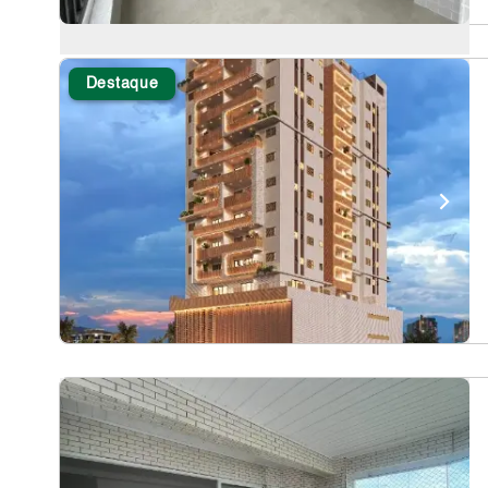
Destaque