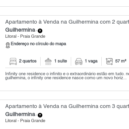
Apartamento à Venda na Guilhermina com 2 quart
Guilhermina
-
Litoral - Praia Grande
Endereço no círculo do mapa
2 quartos
1 suíte
1 vaga
57 m²
Infinity one residence o infinito e o extraordinário estão em tudo. 
guilhemina, o infinity one residence nasce como um novo horiz...
Apartamento à Venda na Guilhermina com 3 quart
Guilhermina
-
Litoral - Praia Grande