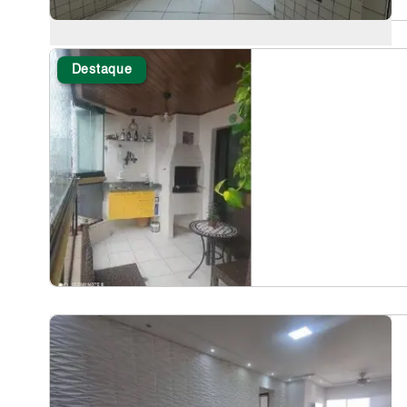
Destaque