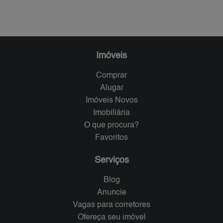
Imóveis
Comprar
Alugar
Imóveis Novos
Imobiliária
O que procura?
Favoritos
Serviços
Blog
Anuncie
Vagas para corretores
Ofereça seu imóvel