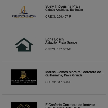
Suely Imóveis na Praia
Cidade Anchieta, Itanhaém
CRECI: 258.497-F
Edna Boschi
Aviação, Praia Grande
CRECI: 137.862-F
Marise Gomes Moreira Corretora de Imóveis
Guilhermina, Praia Grande
CRECI: 317.390-F
F Conforto Corretora de Imóveis