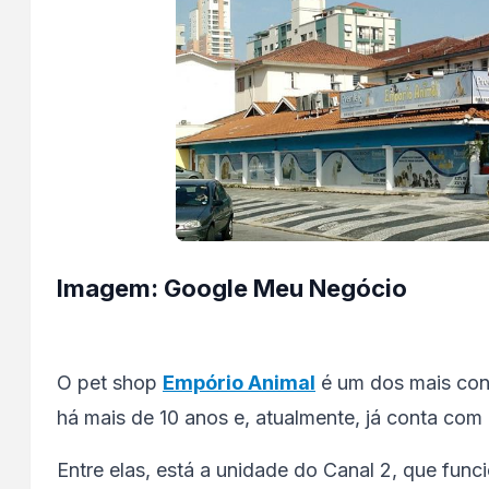
Imagem: Google Meu Negócio
O pet shop
Empório Animal
é um dos mais conh
há mais de 10 anos e, atualmente, já conta com
Entre elas, está a unidade do Canal 2, que func