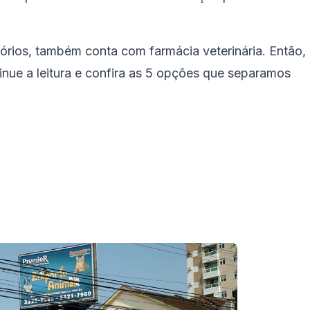
órios, também conta com farmácia veterinária. Então,
tinue a leitura e confira as 5 opções que separamos