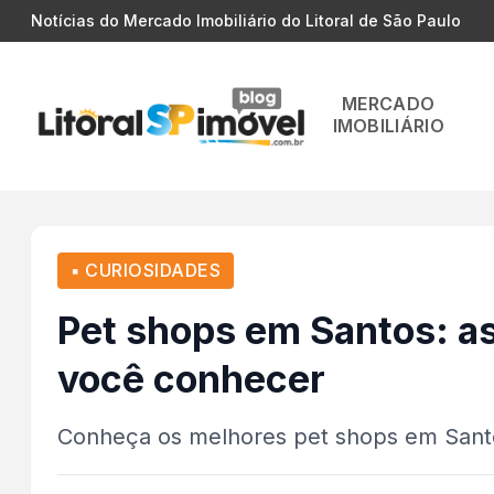
Notícias do Mercado Imobiliário do Litoral de São Paulo
MERCADO
IMOBILIÁRIO
▪ CURIOSIDADES
Pet shops em Santos: a
você conhecer
Conheça os melhores pet shops em Santos