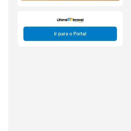
Ir para o Portal