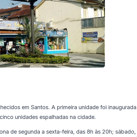
ecidos em Santos. A primeira unidade foi inaugurada
 cinco unidades espalhadas na cidade.
iona de segunda a sexta-feira, das 8h às 20h; sábado,