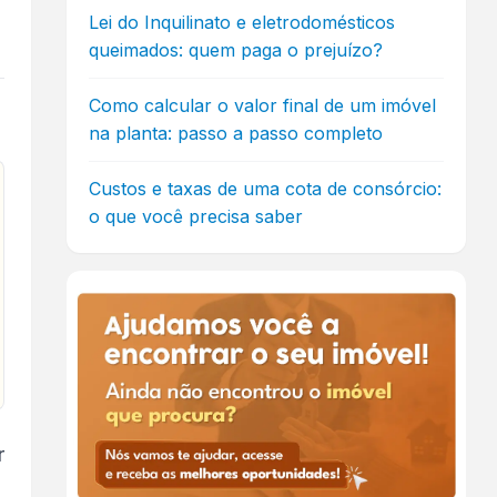
Lei do Inquilinato e eletrodomésticos
queimados: quem paga o prejuízo?
Como calcular o valor final de um imóvel
na planta: passo a passo completo
Custos e taxas de uma cota de consórcio:
o que você precisa saber
r