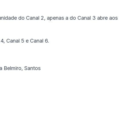
unidade do Canal 2, apenas a do Canal 3 abre aos
4, Canal 5 e Canal 6.
a Belmiro, Santos