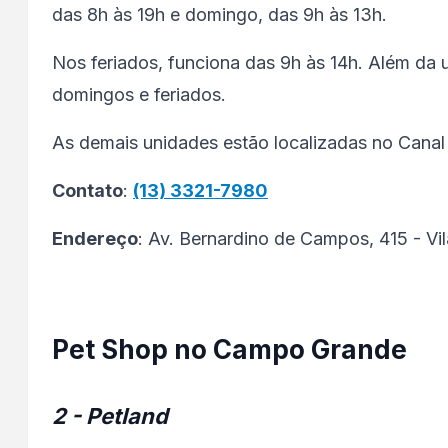
das 8h às 19h e domingo, das 9h às 13h.
Nos feriados, funciona das 9h às 14h. Além da 
domingos e feriados.
As demais unidades estão localizadas no Canal 
Contato
:
(13) 3321-7980
Endereço
: Av. Bernardino de Campos, 415 - Vil
Pet Shop no Campo Grande
2 - Petland